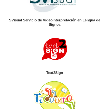
SVisual Servicio de Videointerpretación en Lengua de
Signos
Text2Sign