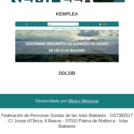
KEMPLEA
DDLSIB
Desarrollado por
Binary Menorca
Federación de Personas Sordas de las Islas Baleares - G57382517
- C/ Josep d'Oleza, 6 Baixos - 07010 Palma de Mallorca - Islas
Baleares