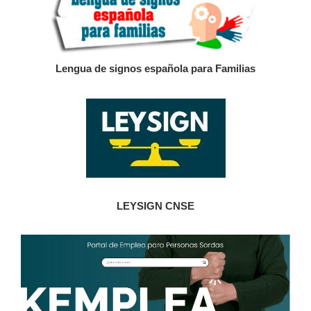
Lengua de signos española para Familias
LEYSIGN CNSE