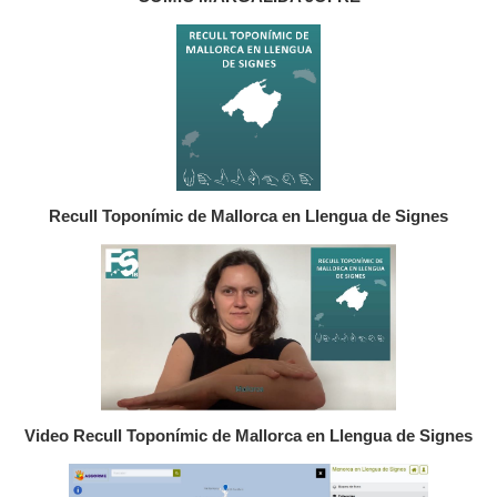
Recull Toponímic de Mallorca en Llengua de Signes
Video Recull Toponímic de Mallorca en Llengua de Signes