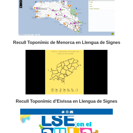
Recull Toponímic de Menorca en Llengua de Signes
Recull Toponímic d'Eivissa en Llengua de Signes