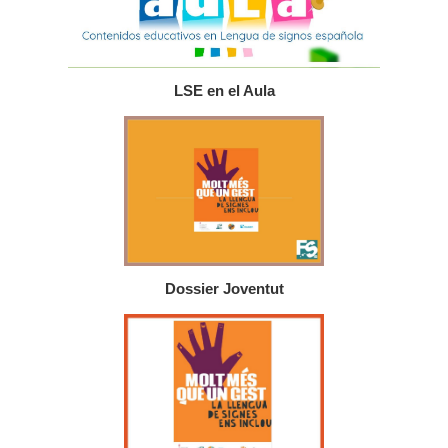
LSE en el Aula
Dossier Joventut