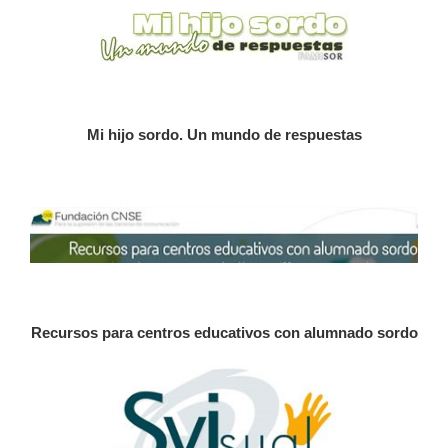
Mi hijo sordo. Un mundo de respuestas
Recursos para centros educativos con alumnado sordo