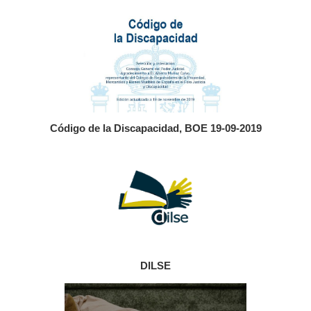
Código de la Discapacidad, BOE 19-09-2019
DILSE