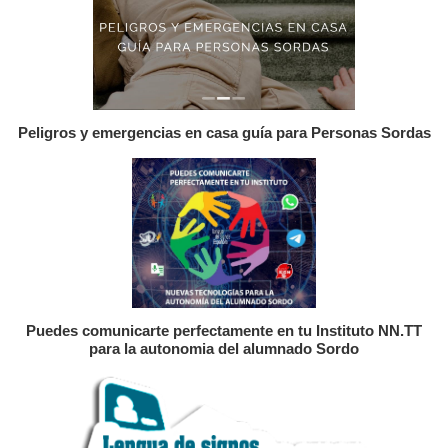
Peligros y emergencias en casa guía para Personas Sordas
Puedes comunicarte perfectamente en tu Instituto NN.TT
para la autonomia del alumnado Sordo