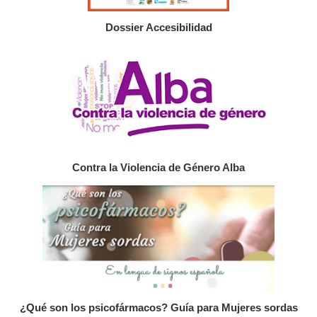
Dossier Accesibilidad
Contra la Violencia de Género Alba
¿Qué son los psicofármacos? Guía para Mujeres sordas