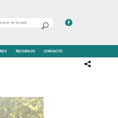
RES
RECURSOS
CONTACTO