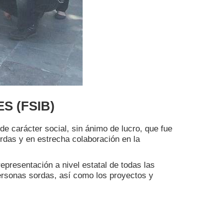
S (FSIB)
 carácter social, sin ánimo de lucro, que fue
rdas y en estrecha colaboración en la
presentación a nivel estatal de todas las
ersonas sordas, así como los proyectos y