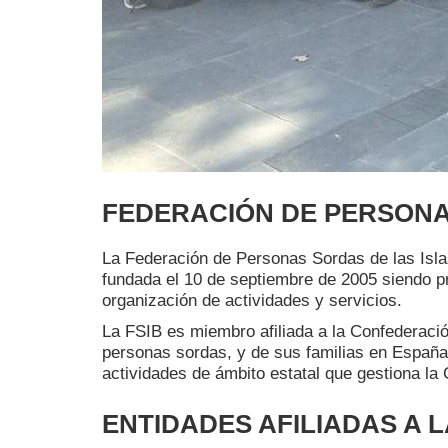
FEDERACIÓN DE PERSONAS
La Federación de Personas Sordas de las Isla
fundada el 10 de septiembre de 2005 siendo p
organización de actividades y servicios.
La FSIB es miembro afiliada a la Confederaci
personas sordas, y de sus familias en España
actividades de ámbito estatal que gestiona la
ENTIDADES AFILIADAS A L