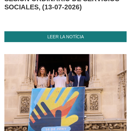
SOCIALES, (13-07-2026)
LEER LA NOTÍCIA