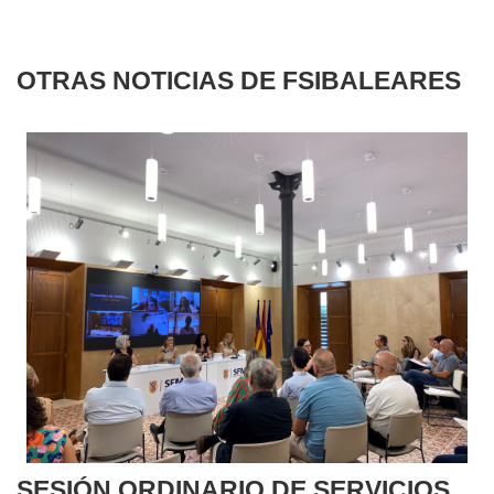
OTRAS NOTICIAS DE FSIBALEARES
SESIÓN ORDINARIO DE SERVICIOS