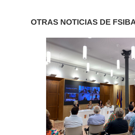
OTRAS NOTICIAS DE FSIB