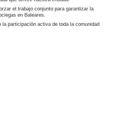
zar el trabajo conjunto para garantizar la
dociegas en Baleares.
la participación activa de toda la comunidad