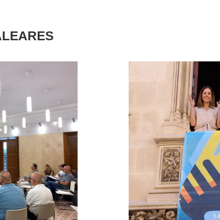
ALEARES