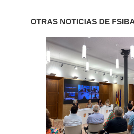
OTRAS NOTICIAS DE FSIB