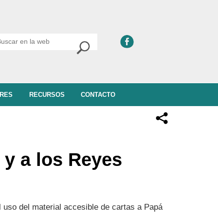
RES
RECURSOS
CONTACTO
 y a los Reyes
uso del material accesible de cartas a Papá