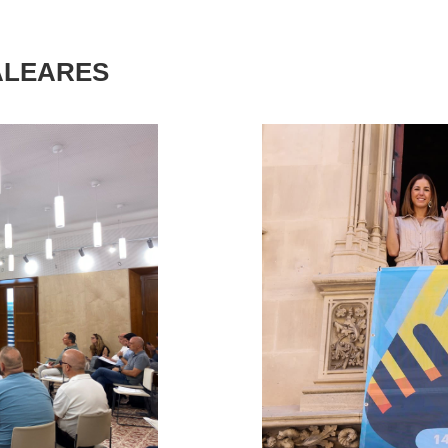
ALEARES