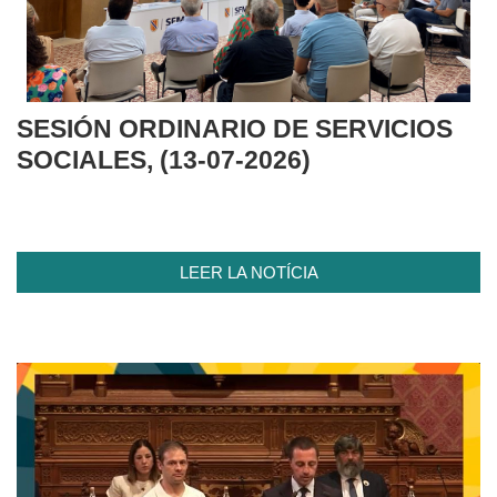
SESIÓN ORDINARIO DE SERVICIOS
SOCIALES, (13-07-2026)
LEER LA NOTÍCIA