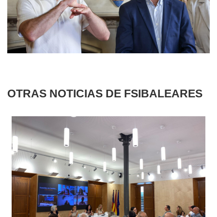
OTRAS NOTICIAS DE FSIBALEARES